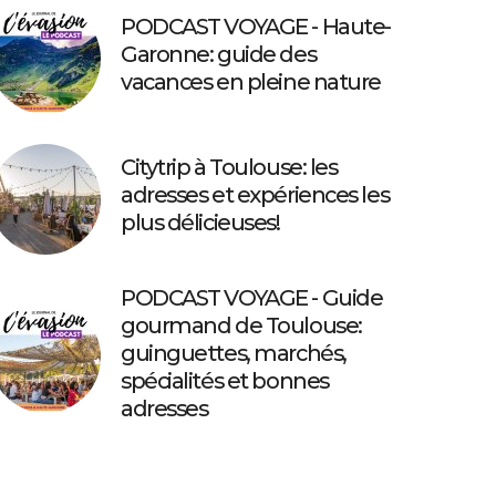
PODCAST VOYAGE - Haute-
Garonne: guide des
vacances en pleine nature
Citytrip à Toulouse: les
adresses et expériences les
plus délicieuses!
PODCAST VOYAGE - Guide
gourmand de Toulouse:
guinguettes, marchés,
spécialités et bonnes
adresses