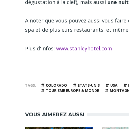
dégustation à la clef), mais aussi
une nuit
A noter que vous pouvez aussi vous faire 
spa et de plusieurs restaurants, et mêm
Plus d'infos:
www.stanleyhotel.com
TAGS
COLORADO
ETATS-UNIS
USA
TOURISME EUROPE & MONDE
MONTAGN
VOUS AIMEREZ AUSSI