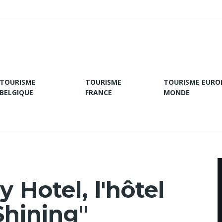
TOURISME
TOURISME
TOURISME EURO
BELGIQUE
FRANCE
MONDE
y Hotel, l'hôtel
Shining"