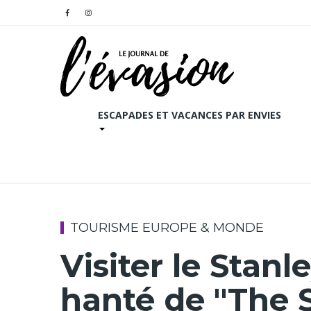
ESCAPADES ET VACANCES PAR ENVIES
TOURISME EUROPE & MONDE
Visiter le Stanle
hanté de "The 