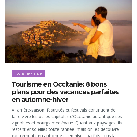
Tourisme France
Tourisme en Occitanie: 8 bons
plans pour des vacances parfaites
en automne-hiver
A l’arrière-saison, festivités et festivals continuent de
faire vivre les belles capitales d’Occitanie autant que ses
vignobles et bourgs médiévaux. Quant aux paysages, ils
restent ensoleillés toute l’année, mais on les découvre
«autrement» en automne et en hiver, parfois sous la