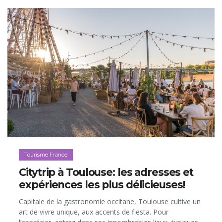
Tourisme France
Citytrip à Toulouse: les adresses et
expériences les plus délicieuses!
Capitale de la gastronomie occitane, Toulouse cultive un
art de vivre unique, aux accents de fiesta. Pour