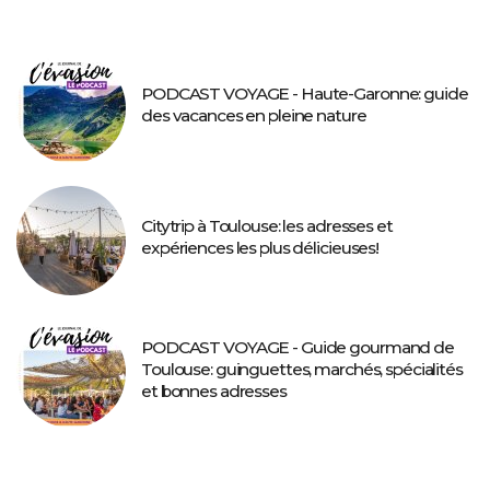
PODCAST VOYAGE - Haute-Garonne: guide
des vacances en pleine nature
Citytrip à Toulouse: les adresses et
expériences les plus délicieuses!
PODCAST VOYAGE - Guide gourmand de
Toulouse: guinguettes, marchés, spécialités
et bonnes adresses