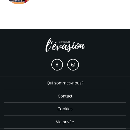
Qui sommes-nous?
Contact
Cookies
Vie privée