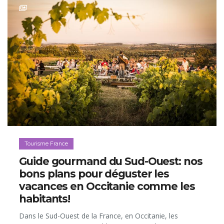
Tourisme France
Guide gourmand du Sud-Ouest: nos
bons plans pour déguster les
vacances en Occitanie comme les
habitants!
Dans le Sud-Ouest de la France, en Occitanie, les