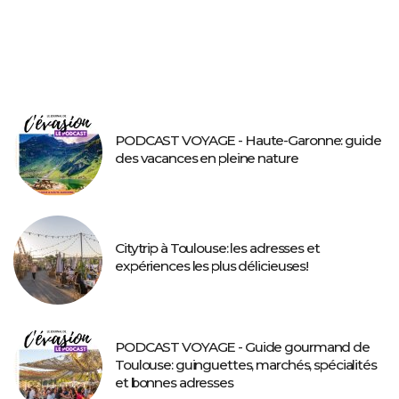
PODCAST VOYAGE - Haute-Garonne: guide
des vacances en pleine nature
Citytrip à Toulouse: les adresses et
expériences les plus délicieuses!
PODCAST VOYAGE - Guide gourmand de
Toulouse: guinguettes, marchés, spécialités
et bonnes adresses