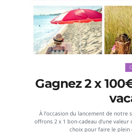
C
Gagnez 2 x 100€
vac
À l’occasion du lancement de notre 
offrons 2 x 1 bon-cadeau d’une valeur 
choix pour faire le plein