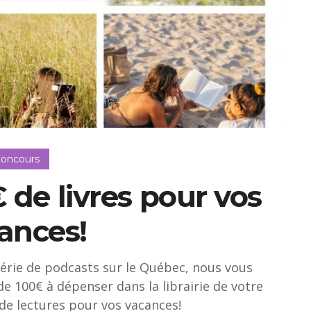
oncours
 de livres pour vos
ances!
série de podcasts sur le Québec, nous vous
de 100€ à dépenser dans la librairie de votre
 de lectures pour vos vacances!