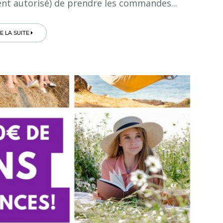
nt autorisé) de prendre les commandes...
RE LA SUITE