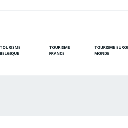
TOURISME
TOURISME
TOURISME EURO
BELGIQUE
FRANCE
MONDE