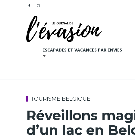
ESCAPADES ET VACANCES PAR ENVIES
TOURISME BELGIQUE
Réveillons mag
d’un lac en Bel