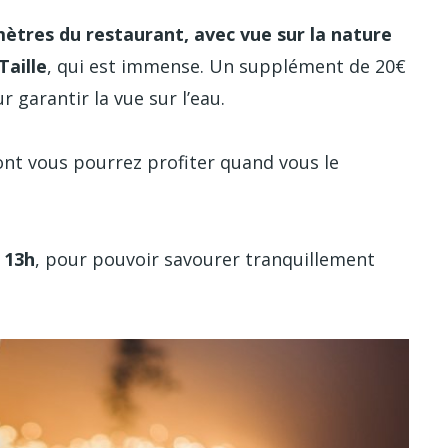
ètres du restaurant, avec vue sur la nature
Taille
, qui est immense. Un supplément de 20€
garantir la vue sur l’eau.
ont vous pourrez profiter quand vous le
 13h
, pour pouvoir savourer tranquillement