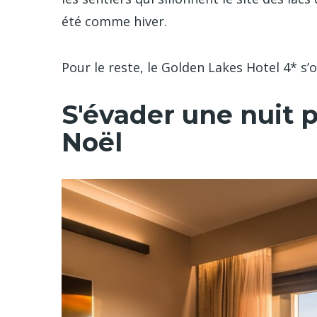
été comme hiver.
Pour le reste, le Golden Lakes Hotel 4* s’
S'évader une nuit p
Noël