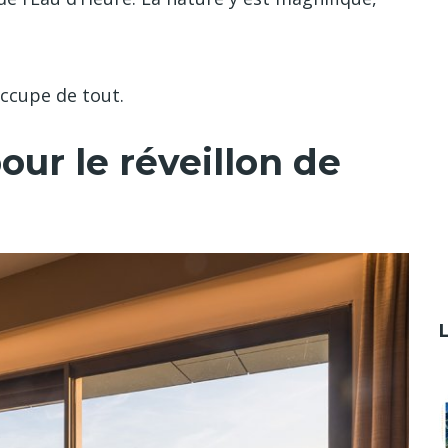
occupe de tout.
our le réveillon de