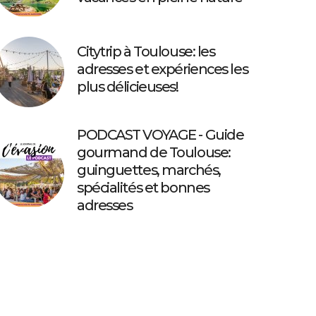
Citytrip à Toulouse: les
adresses et expériences les
plus délicieuses!
PODCAST VOYAGE - Guide
gourmand de Toulouse:
guinguettes, marchés,
spécialités et bonnes
adresses