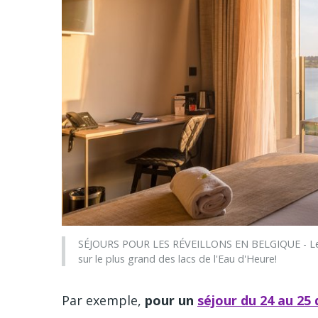
SÉJOURS POUR LES RÉVEILLONS EN BELGIQUE - Le len
sur le plus grand des lacs de l'Eau d'Heure!
Par exemple,
pour un
séjour du 24 au 25