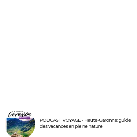
PODCAST VOYAGE - Haute-Garonne: guide
des vacances en pleine nature