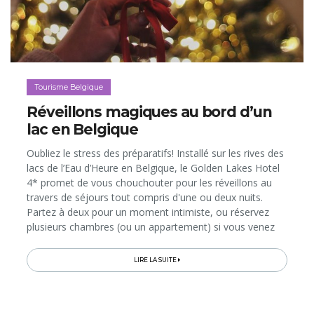
Tourisme Belgique
Réveillons magiques au bord d’un
lac en Belgique
Oubliez le stress des préparatifs! Installé sur les rives des
lacs de l’Eau d’Heure en Belgique, le Golden Lakes Hotel
4* promet de vous chouchouter pour les réveillons au
travers de séjours tout compris d'une ou deux nuits.
Partez à deux pour un moment intimiste, ou réservez
plusieurs chambres (ou un appartement) si vous venez
en famille ou entre amis...
LIRE LA SUITE