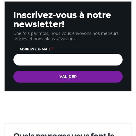
Inscrivez-vous à notre
newsletter!
Une fois par mois, nous vous envoyons nos meilleurs
articles et bons plans «évasion»!
ADRESSE E-MAIL