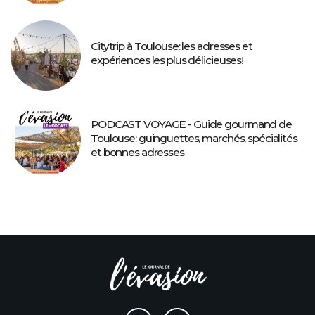
Citytrip à Toulouse: les adresses et
expériences les plus délicieuses!
PODCAST VOYAGE - Guide gourmand de
Toulouse: guinguettes, marchés, spécialités
et bonnes adresses