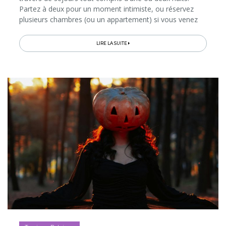
Partez à deux pour un moment intimiste, ou réservez
plusieurs chambres (ou un appartement) si vous venez
en famille ou entre amis...
LIRE LA SUITE