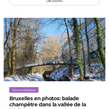
LIRE LA SUITE
Tourisme Belgique
Bruxelles en photos: balade
champêtre dans la vallée de la