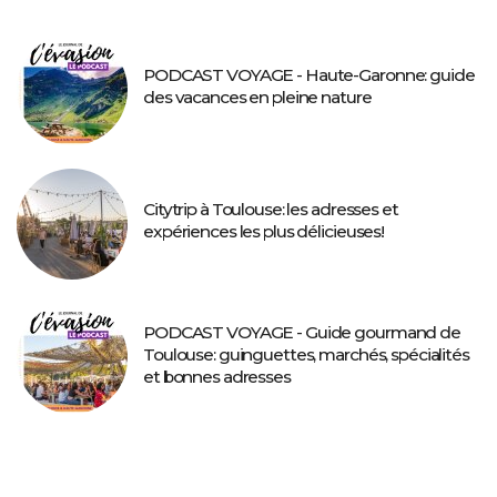
PODCAST VOYAGE - Haute-Garonne: guide
des vacances en pleine nature
Citytrip à Toulouse: les adresses et
expériences les plus délicieuses!
PODCAST VOYAGE - Guide gourmand de
Toulouse: guinguettes, marchés, spécialités
et bonnes adresses