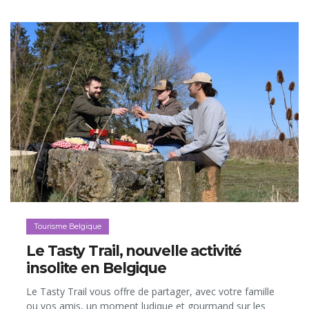
Tourisme Belgique
Le Tasty Trail, nouvelle activité
insolite en Belgique
Le Tasty Trail vous offre de partager, avec votre famille
ou vos amis, un moment ludique et gourmand sur les