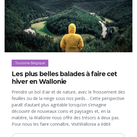
Tourisme Belgique
Les plus belles balades à faire cet
hiver en Wallonie
Prendre un bol d'air et de nature, avec le froissement des
feuilles ou de la neige sous nos pieds… Cette perspective
paraît d’autant plus agréable lorsqu’on s’imagine
découvrir de nouveaux coins et paysages et, en la
matière, la Wallonie nous offre des trésors à deux pas.
Pour nous les faire connaître, VisitWallonia a édité
plusieurs brochures pratiques...