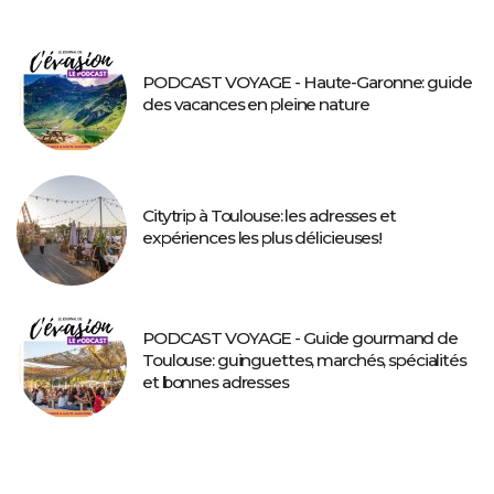
PODCAST VOYAGE - Haute-Garonne: guide
des vacances en pleine nature
Citytrip à Toulouse: les adresses et
expériences les plus délicieuses!
PODCAST VOYAGE - Guide gourmand de
Toulouse: guinguettes, marchés, spécialités
et bonnes adresses