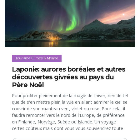
Tourisme Europe & Monde
Laponie: aurores boréales et autres
découvertes givrées au pays du
Père Noël
Pour profiter pleinement de la magie de l'hiver, rien de tel
que de s'en mettre plein la vue en allant admirer le ciel se
couvrir de son manteau vert, violet ou rose. Pour cela, il
faudra remonter vers le nord de l'Europe, de préférence
en Finlande, Norvège, Suède ou Islande. Un voyage
certes coûteux mais dont vous vous souviendrez toute
votre vie...