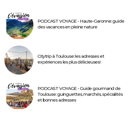
PODCAST VOYAGE - Haute-Garonne: guide
des vacances en pleine nature
Citytrip à Toulouse: les adresses et
expériences les plus délicieuses!
PODCAST VOYAGE - Guide gourmand de
Toulouse: guinguettes, marchés, spécialités
et bonnes adresses