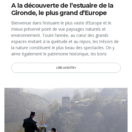
A la découverte de l’estuaire de la
Gironde, le plus grand d’Europe
Bienvenue dans l’estuaire le plus vaste d’Europe et le
mieux préservé point de vue paysages naturels et
environnement. Toute l’année, au cœur des grands
espaces invitant à la quiétude et au repos, les trésors de
la nature constituent le plus beau des spectacles. On y
aime également le patrimoine historique, les bons
produits du terroir et le florilège d’animations et
d’activités à pratiquer...
LIRE LA SUITE