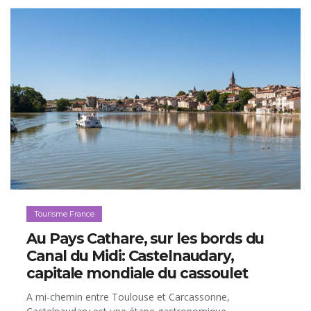
Tourisme France
Au Pays Cathare, sur les bords du
Canal du Midi: Castelnaudary,
capitale mondiale du cassoulet
A mi-chemin entre Toulouse et Carcassonne,