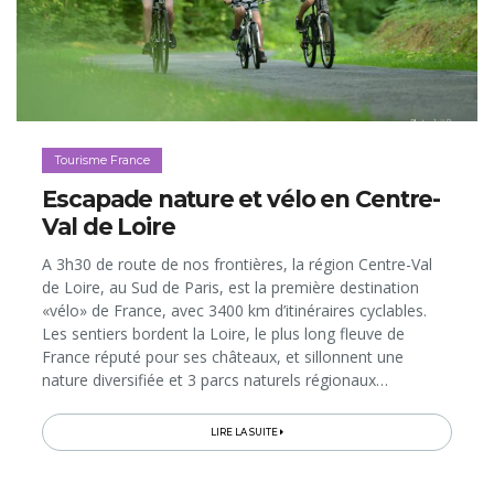
Tourisme France
Escapade nature et vélo en Centre-
Val de Loire
A 3h30 de route de nos frontières, la région Centre-Val
de Loire, au Sud de Paris, est la première destination
«vélo» de France, avec 3400 km d’itinéraires cyclables.
Les sentiers bordent la Loire, le plus long fleuve de
France réputé pour ses châteaux, et sillonnent une
nature diversifiée et 3 parcs naturels régionaux…
LIRE LA SUITE