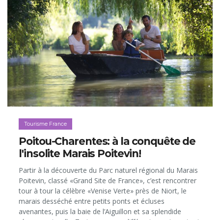
Tourisme France
Poitou-Charentes: à la conquête de
l'insolite Marais Poitevin!
Partir à la découverte du Parc naturel régional du Marais
Poitevin, classé «Grand Site de France», c’est rencontrer
tour à tour la célèbre «Venise Verte» près de Niort, le
marais desséché entre petits ponts et écluses
avenantes, puis la baie de l’Aiguillon et sa splendide