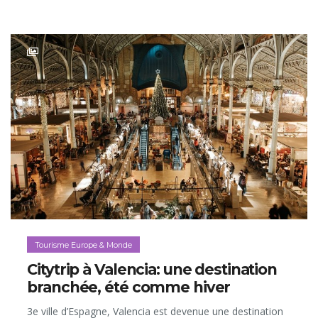
Tourisme Europe & Monde
Citytrip à Valencia: une destination
branchée, été comme hiver
3e ville d’Espagne, Valencia est devenue une destination