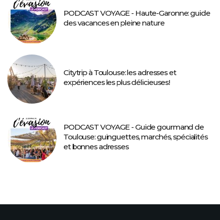
PODCAST VOYAGE - Haute-Garonne: guide
des vacances en pleine nature
Citytrip à Toulouse: les adresses et
expériences les plus délicieuses!
PODCAST VOYAGE - Guide gourmand de
Toulouse: guinguettes, marchés, spécialités
et bonnes adresses