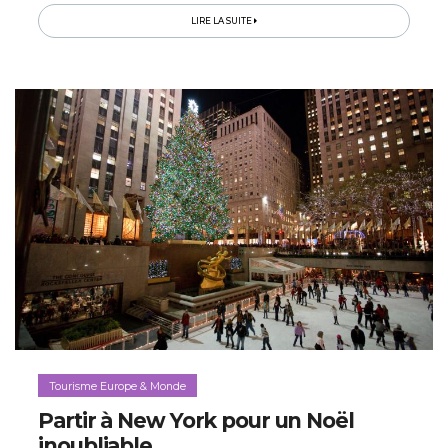
la planète...
LIRE LA SUITE
Tourisme Europe & Monde
Partir à New York pour un Noël
inoubliable