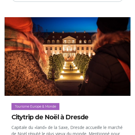
Tourisme Europe & Monde
Citytrip de Noël à Dresde
Capitale du «land» de la Saxe, Dresde accueille le marché
de Noël réputé le plus vieux du monde. Mentionné pour