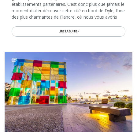
établissements partenaires. C’est donc plus que jamais le
moment d'aller découvrir cette cité en bord de Dyle, l’une
des plus charmantes de Flandre, où nous vous avons
dégoté 3 surprenantes idées de visites qui vous feront
voyager à travers...
LIRE LA SUITE