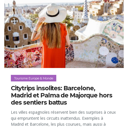
Tourisme Europe & Monde
Citytrips insolites: Barcelone,
Madrid et Palma de Majorque hors
des sentiers battus
Les villes espagnoles réservent bien des surprises à ceux
qui empruntent les circuits inattendus. Exemples à
Madrid et Barcelone, les plus courues, mais aussi à