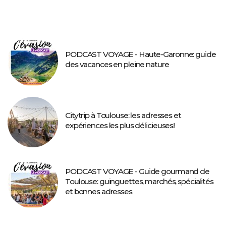
PODCAST VOYAGE - Haute-Garonne: guide
des vacances en pleine nature
Citytrip à Toulouse: les adresses et
expériences les plus délicieuses!
PODCAST VOYAGE - Guide gourmand de
Toulouse: guinguettes, marchés, spécialités
et bonnes adresses