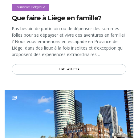
Tourisme Belgique
Que faire à Liège en famille?
Pas besoin de partir loin ou de dépenser des sommes
folles pour se dépayser et vivre des aventures en famille!
? Nous vous emmenons en escapade en Province de
Liège, dans des lieux à la fois insolites et d’exception qui
proposent des expériences extraordinaires…
LIRE LA SUITE