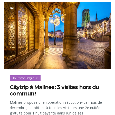
Tourisme Belgique
Citytrip à Malines: 3 visites hors du
commun!
Malines propose une «opération séduction» ce mois de
décembre, en offrant à tous les visiteurs une 2e nuitée
gratuite pour 1 nuit payante dans l’un de ses