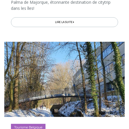
Palma de Majorque, étonnante destination de citytrip
dans les îles!
LIRE LA SUITE
Tourisme Belgique