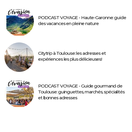
PODCAST VOYAGE - Haute-Garonne: guide
des vacances en pleine nature
Citytrip à Toulouse: les adresses et
expériences les plus délicieuses!
PODCAST VOYAGE - Guide gourmand de
Toulouse: guinguettes, marchés, spécialités
et bonnes adresses