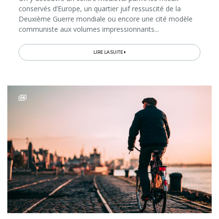
conservés d’Europe, un quartier juif ressuscité de la
Deuxième Guerre mondiale ou encore une cité modèle
communiste aux volumes impressionnants...
LIRE LA SUITE