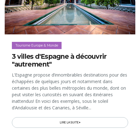
Tourisme Europe & Monde
3 villes d'Espagne à découvrir
"autrement"
L’Espagne propose d’innombrables destinations pour des
échappées de quelques jours et notamment dans
certaines des plus belles métropoles du monde, dont on
peut visiter les curiosités en suivant des itinéraires
inattendus! En voici des exemples, sous le soleil
d’Andalousie et des Canaries, à Séville...
LIRE LA SUITE