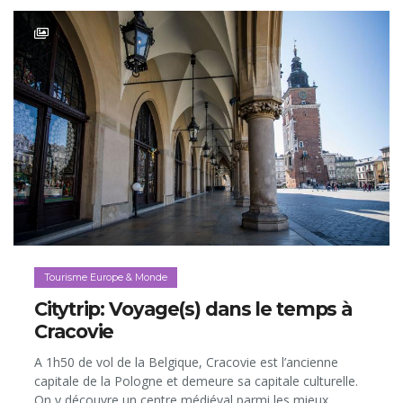
Tourisme Europe & Monde
Citytrip: Voyage(s) dans le temps à
Cracovie
A 1h50 de vol de la Belgique, Cracovie est l’ancienne
capitale de la Pologne et demeure sa capitale culturelle.
On y découvre un centre médiéval parmi les mieux