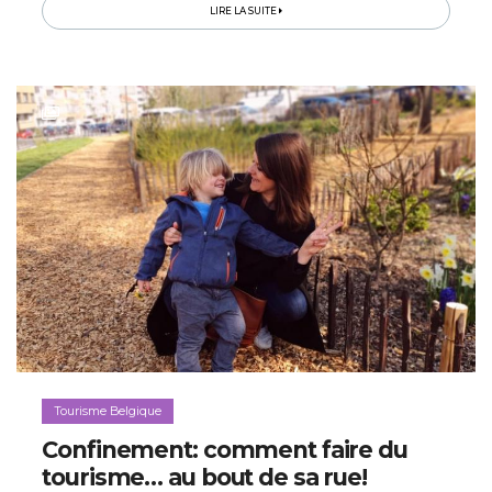
LIRE LA SUITE
Tourisme Belgique
Confinement: comment faire du
tourisme… au bout de sa rue!