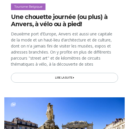
Tourisme Belgique
Une chouette journée (ou plus) à
Anvers, à vélo ou à pied!
Deuxième port d’Europe, Anvers est aussi une capitale
de la mode et un haut-lieu d’architecture et de culture,
dont on n'a jamais fini de visiter les musées, expos et
adresses branchées. On y profite en plus de différents
parcours "street art" et de kilomètres de circuits
thématiques à vélo, à la découverte de sites
surprenants...
LIRE LA SUITE