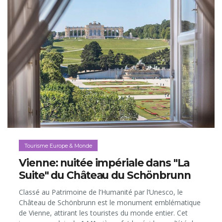
Tourisme Europe & Monde
Vienne: nuitée impériale dans "La
Suite" du Château du Schönbrunn
Classé au Patrimoine de l’Humanité par l’Unesco, le
Château de Schönbrunn est le monument emblématique
de Vienne, attirant les touristes du monde entier. Cet