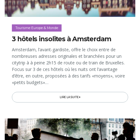
Tourisme Europe & Monde
3 hôtels insolites à Amsterdam
Amsterdam, l’avant-gardiste, offre le choix entre de
nombreuses adresses originales et branchées pour un
citytrip à à peine 2h15 de route ou de train de Bruxelles.
Focus sur 3 de ces hôtels où les nuits ont l’avantage
d’être, en outre, proposées à des tarifs «moyens», voire
«petits budgets»…
LIRE LA SUITE