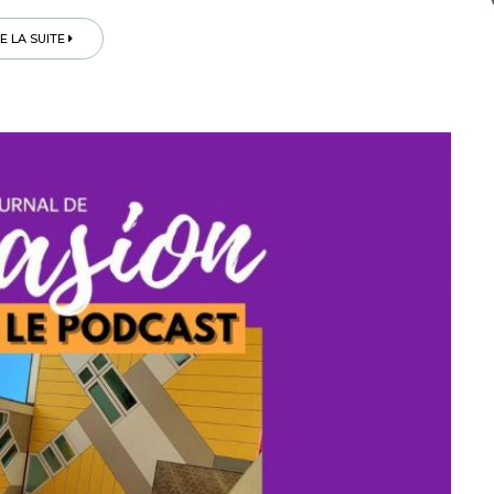
RE LA SUITE