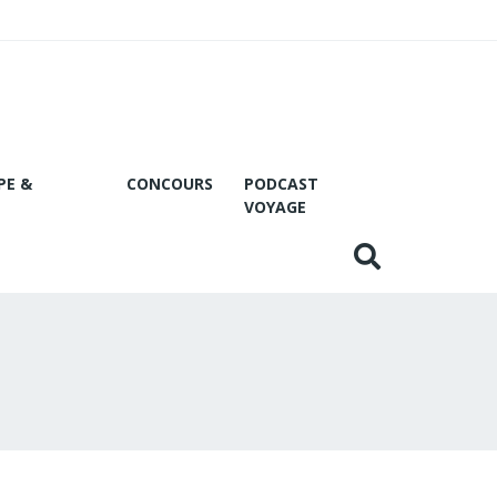
PE &
CONCOURS
PODCAST
VOYAGE