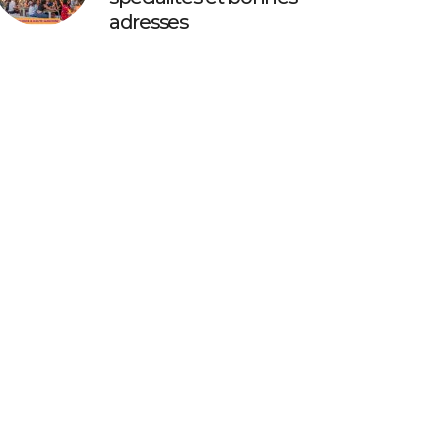
adresses