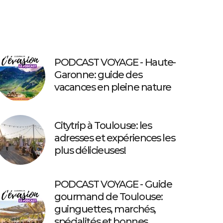
PODCAST VOYAGE - Haute-
Garonne: guide des
vacances en pleine nature
Citytrip à Toulouse: les
adresses et expériences les
plus délicieuses!
PODCAST VOYAGE - Guide
gourmand de Toulouse:
guinguettes, marchés,
spécialités et bonnes