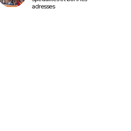
adresses