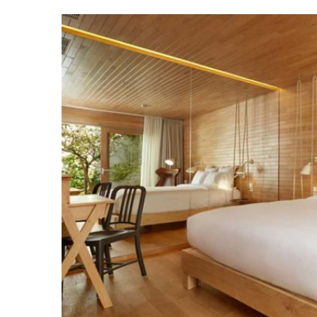
découvertes et des bonnes adress