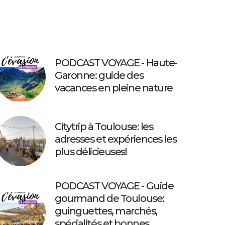
PODCAST VOYAGE - Haute-
Garonne: guide des
vacances en pleine nature
Citytrip à Toulouse: les
adresses et expériences les
plus délicieuses!
PODCAST VOYAGE - Guide
gourmand de Toulouse:
guinguettes, marchés,
spécialités et bonnes