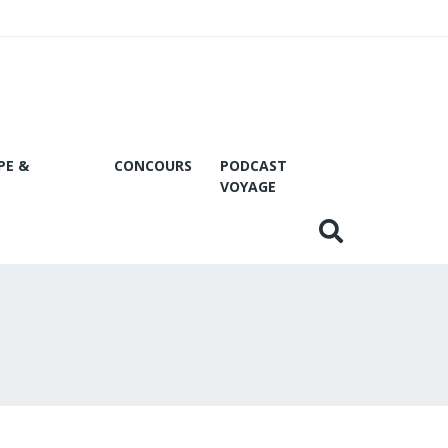
PE &
CONCOURS
PODCAST
VOYAGE