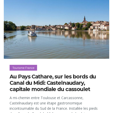
Tourisme France
Au Pays Cathare, sur les bords du
Canal du Midi: Castelnaudary,
capitale mondiale du cassoulet
A mi-chemin entre Toulouse et Carcassonne,
Castelnaudary est une étape gastronomique
incontournable du Sud de la France. Installée les pieds