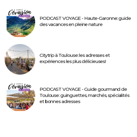
PODCAST VOYAGE - Haute-Garonne: guide
des vacances en pleine nature
Citytrip à Toulouse: les adresses et
expériences les plus délicieuses!
PODCAST VOYAGE - Guide gourmand de
Toulouse: guinguettes, marchés, spécialités
et bonnes adresses