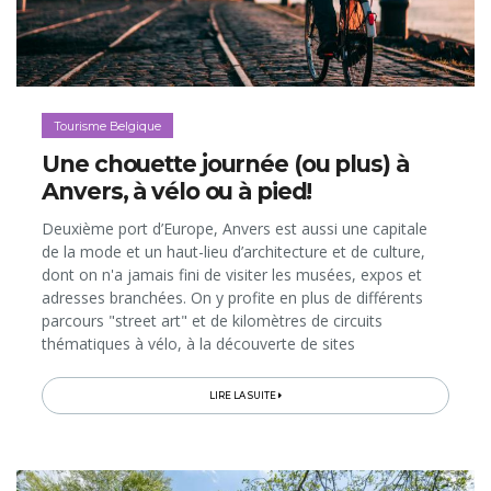
Tourisme Belgique
Une chouette journée (ou plus) à
Anvers, à vélo ou à pied!
Deuxième port d’Europe, Anvers est aussi une capitale
de la mode et un haut-lieu d’architecture et de culture,
dont on n'a jamais fini de visiter les musées, expos et
adresses branchées. On y profite en plus de différents
parcours "street art" et de kilomètres de circuits
thématiques à vélo, à la découverte de sites
surprenants...
LIRE LA SUITE