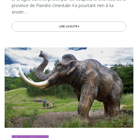
province de Flandre-Orientale n’a pourtant rien à lui
envier…
LIRE LA SUITE