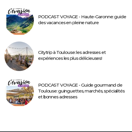
PODCAST VOYAGE - Haute-Garonne: guide
des vacances en pleine nature
Citytrip à Toulouse: les adresses et
expériences les plus délicieuses!
PODCAST VOYAGE - Guide gourmand de
Toulouse: guinguettes, marchés, spécialités
et bonnes adresses