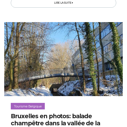
ateliers...
LIRE LA SUITE
Tourisme Belgique
Bruxelles en photos: balade
champêtre dans la vallée de la