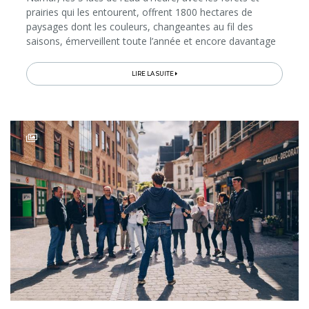
prairies qui les entourent, offrent 1800 hectares de
paysages dont les couleurs, changeantes au fil des
saisons, émerveillent toute l’année et encore davantage
lorsqu’on s’y plonge en séjournant sur place...
LIRE LA SUITE