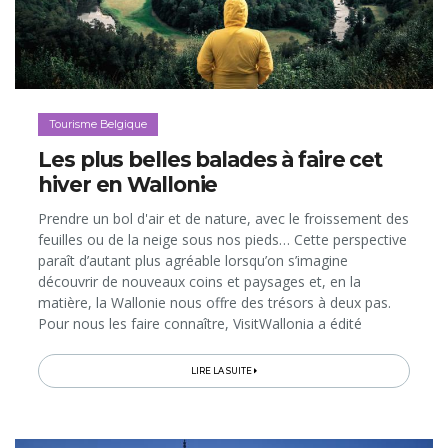
Tourisme Belgique
Les plus belles balades à faire cet
hiver en Wallonie
Prendre un bol d'air et de nature, avec le froissement des
feuilles ou de la neige sous nos pieds… Cette perspective
paraît d’autant plus agréable lorsqu’on s’imagine
découvrir de nouveaux coins et paysages et, en la
matière, la Wallonie nous offre des trésors à deux pas.
Pour nous les faire connaître, VisitWallonia a édité
plusieurs brochures pratiques...
LIRE LA SUITE