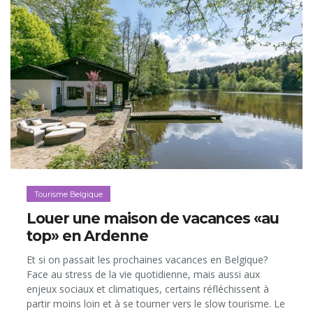
Tourisme Belgique
Louer une maison de vacances «au
top» en Ardenne
Et si on passait les prochaines vacances en Belgique?
Face au stress de la vie quotidienne, mais aussi aux
enjeux sociaux et climatiques, certains réfléchissent à
partir moins loin et à se tourner vers le slow tourisme. Le