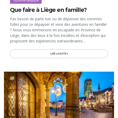
Tourisme Belgique
Que faire à Liège en famille?
Pas besoin de partir loin ou de dépenser des sommes
folles pour se dépayser et vivre des aventures en famille!
? Nous vous emmenons en escapade en Province de
Liège, dans des lieux à la fois insolites et d’exception qui
proposent des expériences extraordinaires…
LIRE LA SUITE