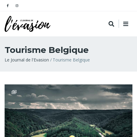
Tourisme Belgique
Fil
Le Journal de l'Evasion
Tourisme Belgique
d'Ariane