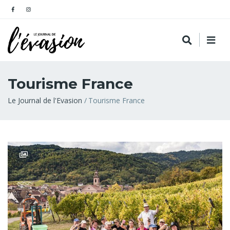
Tourisme France
Fil
Le Journal de l'Evasion
Tourisme France
d'Ariane