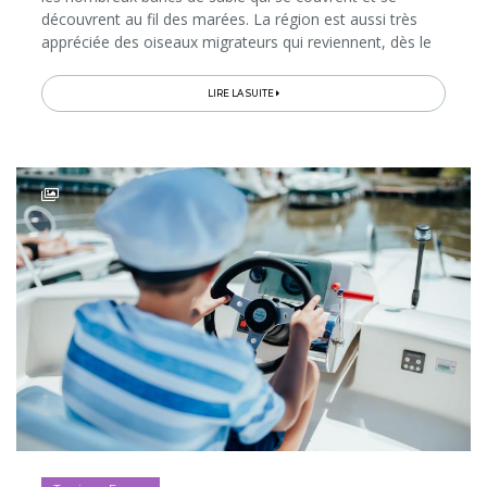
découvrent au fil des marées. La région est aussi très
appréciée des oiseaux migrateurs qui reviennent, dès le
printemps, dans le Parc du Marquenterre, classé réserve
naturelle...
LIRE LA SUITE