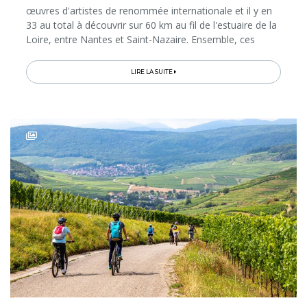
œuvres d'artistes de renommée internationale et il y en
33 au total à découvrir sur 60 km au fil de l'estuaire de la
Loire, entre Nantes et Saint-Nazaire. Ensemble, ces
créations forment un parcours artistique ludique et
unique...
LIRE LA SUITE