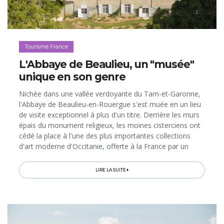
Tourisme France
L'Abbaye de Beaulieu, un "musée"
unique en son genre
Nichée dans une vallée verdoyante du Tarn-et-Garonne,
l'Abbaye de Beaulieu-en-Rouergue s'est muée en un lieu
de visite exceptionnel à plus d'un titre. Derrière les murs
épais du monument religieux, les moines cisterciens ont
cédé la place à l'une des plus importantes collections
d'art moderne d'Occitanie, offerte à la France par un
couple de mécènes visionnaires...
LIRE LA SUITE