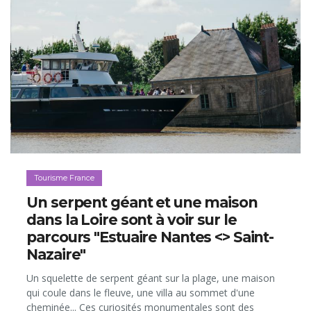
Tourisme France
Un serpent géant et une maison
dans la Loire sont à voir sur le
parcours "Estuaire Nantes <> Saint-
Nazaire"
Un squelette de serpent géant sur la plage, une maison
qui coule dans le fleuve, une villa au sommet d'une
cheminée... Ces curiosités monumentales sont des