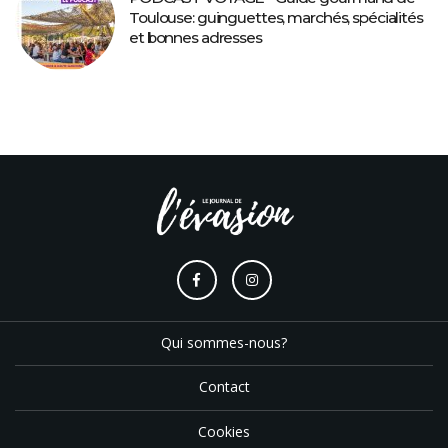
Toulouse: guinguettes, marchés, spécialités
et bonnes adresses
Qui sommes-nous?
Contact
Cookies