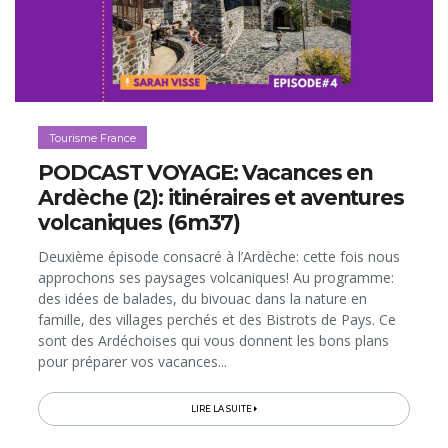
Tourisme France
PODCAST VOYAGE: Vacances en
Ardèche (2): itinéraires et aventures
volcaniques (6m37)
Deuxième épisode consacré à l’Ardèche: cette fois nous
approchons ses paysages volcaniques! Au programme:
des idées de balades, du bivouac dans la nature en
famille, des villages perchés et des Bistrots de Pays. Ce
sont des Ardéchoises qui vous donnent les bons plans
pour préparer vos vacances...
LIRE LA SUITE