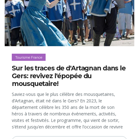
Tourisme France
Sur les traces de d'Artagnan dans le
Gers: revivez l'épopée du
mousquetaire!
Saviez-vous que le plus célèbre des mousquetaires,
d’Artagnan, était né dans le Gers? En 2023, le
département célèbre les 350 ans de la mort de son
héros à travers de nombreux événements, activités,
visites et festivités. Le programme, qui vient de sortir,
s’étend jusqu’en décembre et offre l’occasion de revivre
l’épopée du personnage au cœur d’une destination pleine