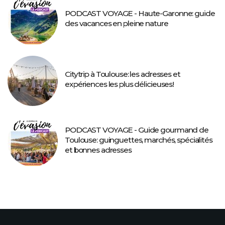
PODCAST VOYAGE - Haute-Garonne: guide
des vacances en pleine nature
Citytrip à Toulouse: les adresses et
expériences les plus délicieuses!
PODCAST VOYAGE - Guide gourmand de
Toulouse: guinguettes, marchés, spécialités
et bonnes adresses