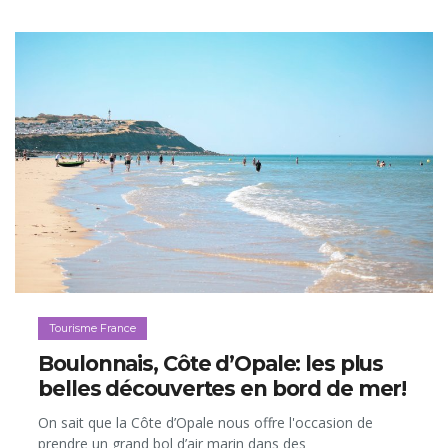
Tourisme France
Boulonnais, Côte d’Opale: les plus
belles découvertes en bord de mer!
On sait que la Côte d’Opale nous offre l'occasion de
prendre un grand bol d’air marin dans des