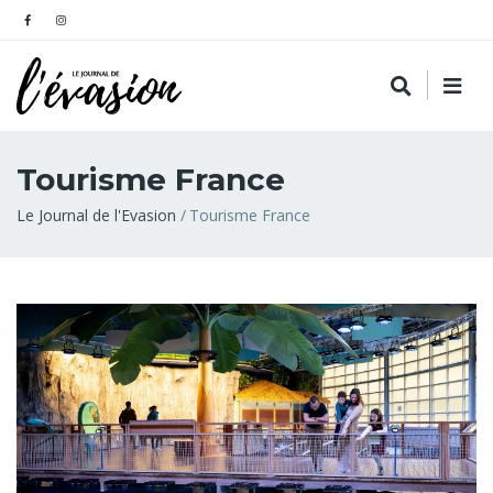
Tourisme France
Fil
Le Journal de l'Evasion
Tourisme France
d'Ariane