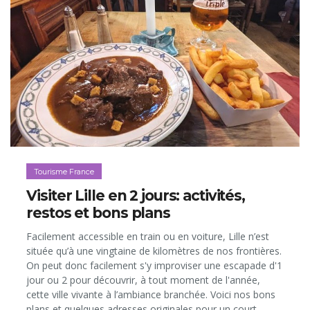
Tourisme France
Visiter Lille en 2 jours: activités,
restos et bons plans
Facilement accessible en train ou en voiture, Lille n’est
située qu’à une vingtaine de kilomètres de nos frontières.
On peut donc facilement s'y improviser une escapade d'1
jour ou 2 pour découvrir, à tout moment de l'année,
cette ville vivante à l’ambiance branchée. Voici nos bons
plans et quelques adresses originales pour un court