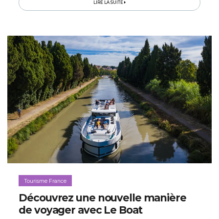
LIRE LA SUITE
Tourisme France
Découvrez une nouvelle manière
de voyager avec Le Boat