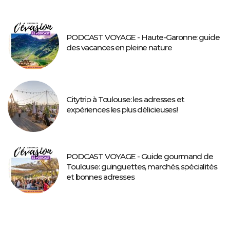
PODCAST VOYAGE - Haute-Garonne: guide
des vacances en pleine nature
Citytrip à Toulouse: les adresses et
expériences les plus délicieuses!
PODCAST VOYAGE - Guide gourmand de
Toulouse: guinguettes, marchés, spécialités
et bonnes adresses