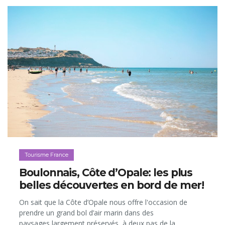
Tourisme France
Boulonnais, Côte d’Opale: les plus
belles découvertes en bord de mer!
On sait que la Côte d’Opale nous offre l'occasion de
prendre un grand bol d’air marin dans des
paysages largement préservés, à deux pas de la