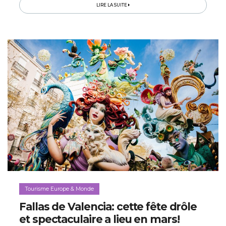
entre les îles…
LIRE LA SUITE
Tourisme Europe & Monde
Fallas de Valencia: cette fête drôle
et spectaculaire a lieu en mars!