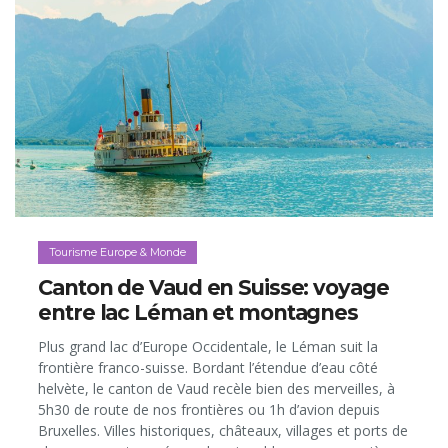
Tourisme Europe & Monde
Canton de Vaud en Suisse: voyage
entre lac Léman et montagnes
Plus grand lac d’Europe Occidentale, le Léman suit la
frontière franco-suisse. Bordant l’étendue d’eau côté
helvète, le canton de Vaud recèle bien des merveilles, à
5h30 de route de nos frontières ou 1h d’avion depuis
Bruxelles. Villes historiques, châteaux, villages et ports de