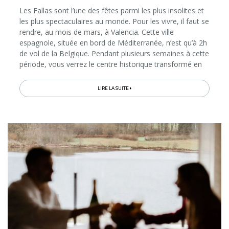
Les Fallas sont l’une des fêtes parmi les plus insolites et
les plus spectaculaires au monde. Pour les vivre, il faut se
rendre, au mois de mars, à Valencia. Cette ville
espagnole, située en bord de Méditerranée, n’est qu’à 2h
de vol de la Belgique. Pendant plusieurs semaines à cette
période, vous verrez le centre historique transformé en
vaste musée burlesque à ciel ouvert, puis...
LIRE LA SUITE