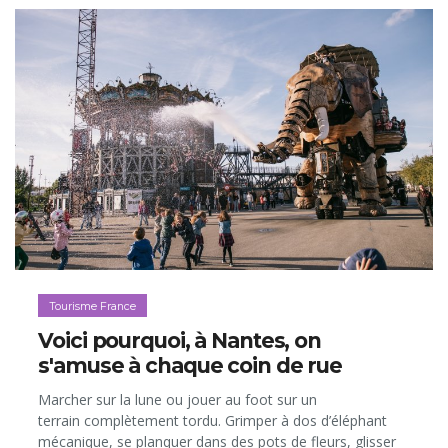
Tourisme France
Voici pourquoi, à Nantes, on
s'amuse à chaque coin de rue
Marcher sur la lune ou jouer au foot sur un
terrain complètement tordu. Grimper à dos d’éléphant
mécanique, se planquer dans des pots de fleurs, glisser