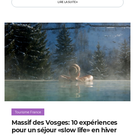
charme…
LIRE LA SUITE
Tourisme France
Massif des Vosges: 10 expériences
pour un séjour «slow life» en hiver