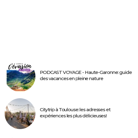
PODCAST VOYAGE - Haute-Garonne: guide
des vacances en pleine nature
Citytrip à Toulouse: les adresses et
expériences les plus délicieuses!