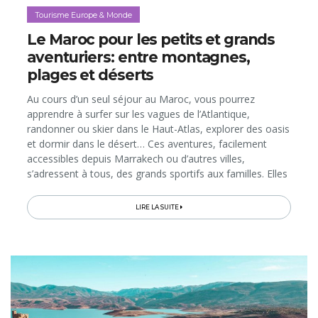
Tourisme Europe & Monde
Le Maroc pour les petits et grands
aventuriers: entre montagnes,
plages et déserts
Au cours d’un seul séjour au Maroc, vous pourrez
apprendre à surfer sur les vagues de l’Atlantique,
randonner ou skier dans le Haut-Atlas, explorer des oasis
et dormir dans le désert… Ces aventures, facilement
accessibles depuis Marrakech ou d’autres villes,
s’adressent à tous, des grands sportifs aux familles. Elles
permettent non seulement de s’immerger dans la
nature...
LIRE LA SUITE