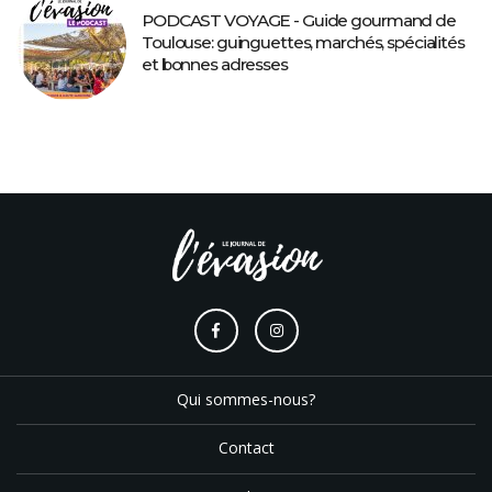
PODCAST VOYAGE - Guide gourmand de
Toulouse: guinguettes, marchés, spécialités
et bonnes adresses
Qui sommes-nous?
Contact