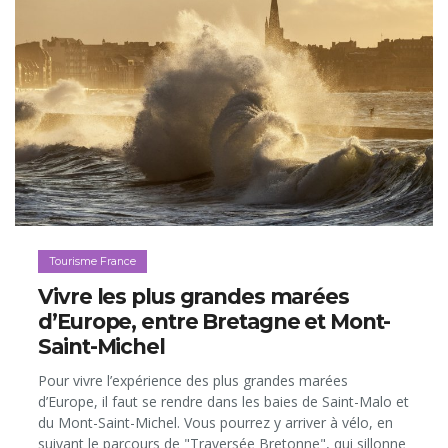
Tourisme France
Vivre les plus grandes marées
d’Europe, entre Bretagne et Mont-
Saint-Michel
Pour vivre l’expérience des plus grandes marées
d’Europe, il faut se rendre dans les baies de Saint-Malo et
du Mont-Saint-Michel. Vous pourrez y arriver à vélo, en
suivant le parcours de "Traversée Bretonne", qui sillonne