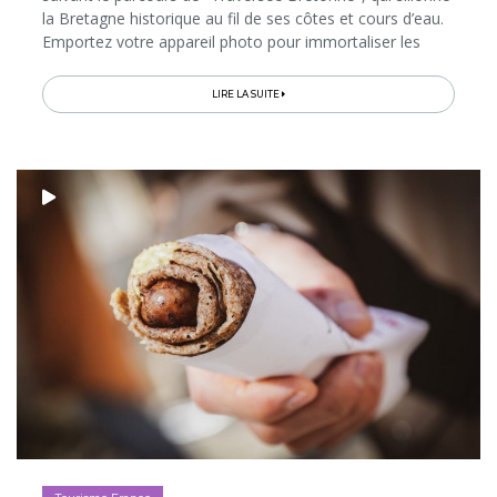
la Bretagne historique au fil de ses côtes et cours d’eau.
Emportez votre appareil photo pour immortaliser les
vagues qui, à marée haute, frappent les jetées...
LIRE LA SUITE