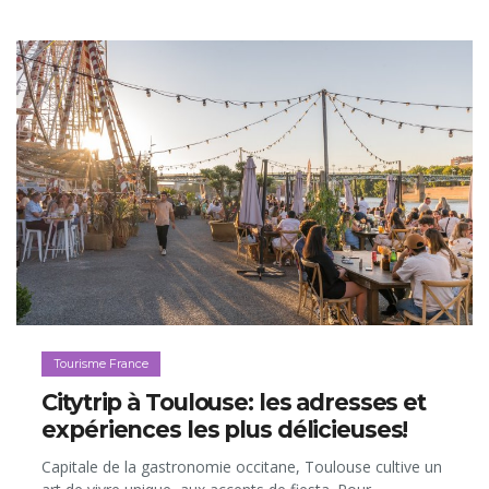
Tourisme France
Citytrip à Toulouse: les adresses et
expériences les plus délicieuses!
Capitale de la gastronomie occitane, Toulouse cultive un