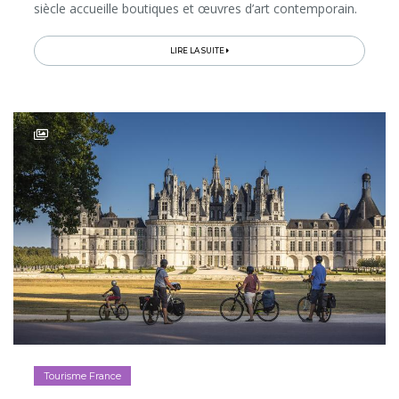
siècle accueille boutiques et œuvres d’art contemporain.
Et les croissants...
LIRE LA SUITE
Tourisme France