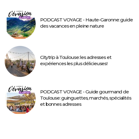
PODCAST VOYAGE - Haute-Garonne: guide
des vacances en pleine nature
Citytrip à Toulouse: les adresses et
expériences les plus délicieuses!
PODCAST VOYAGE - Guide gourmand de
Toulouse: guinguettes, marchés, spécialités
et bonnes adresses