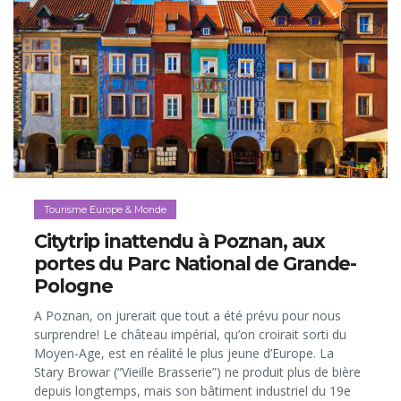
Tourisme Europe & Monde
Citytrip inattendu à Poznan, aux
portes du Parc National de Grande-
Pologne
A Poznan, on jurerait que tout a été prévu pour nous
surprendre! Le château impérial, qu’on croirait sorti du
Moyen-Age, est en réalité le plus jeune d’Europe. La
Stary Browar (“Vieille Brasserie”) ne produit plus de bière
depuis longtemps, mais son bâtiment industriel du 19e