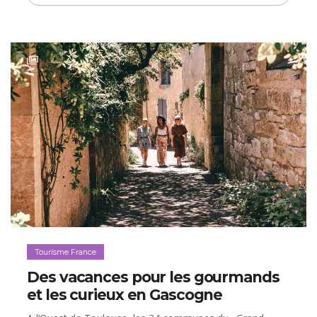
Tourisme France
Des vacances pour les gourmands
et les curieux en Gascogne