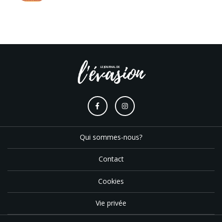
Qui sommes-nous?
Contact
Cookies
Vie privée