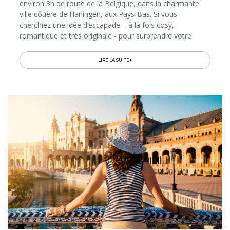
environ 3h de route de la Belgique, dans la charmante
ville côtière de Harlingen, aux Pays-Bas. Si vous
cherchiez une idée d’escapade – à la fois cosy,
romantique et très originale - pour surprendre votre
moitié, ne cherchez plus… Vous l’avez trouvée!
LIRE LA SUITE