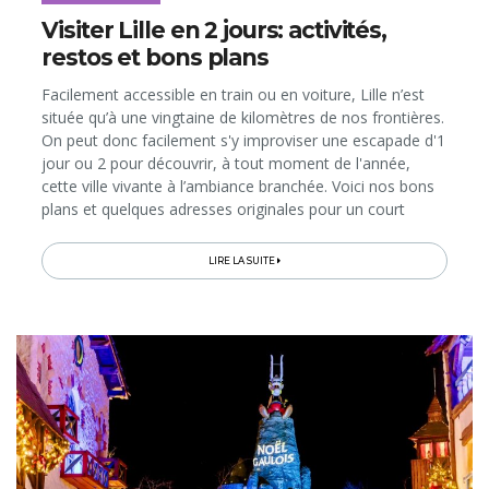
Visiter Lille en 2 jours: activités,
restos et bons plans
Facilement accessible en train ou en voiture, Lille n’est
située qu’à une vingtaine de kilomètres de nos frontières.
On peut donc facilement s'y improviser une escapade d'1
jour ou 2 pour découvrir, à tout moment de l'année,
cette ville vivante à l’ambiance branchée. Voici nos bons
plans et quelques adresses originales pour un court
séjour mémorable dans la "capitale du Nord"...
LIRE LA SUITE