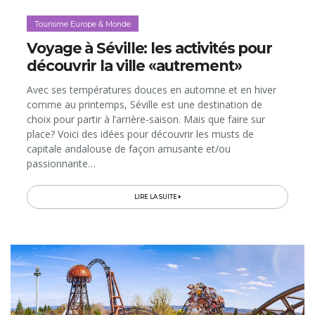
Tourisme Europe & Monde
Voyage à Séville: les activités pour
découvrir la ville «autrement»
Avec ses températures douces en automne et en hiver
comme au printemps, Séville est une destination de
choix pour partir à l’arrière-saison. Mais que faire sur
place? Voici des idées pour découvrir les musts de
capitale andalouse de façon amusante et/ou
passionnante…
LIRE LA SUITE