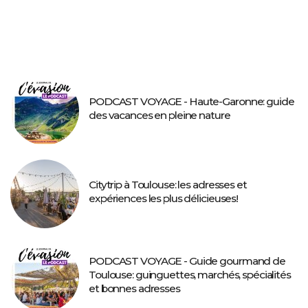
PODCAST VOYAGE - Haute-Garonne: guide
des vacances en pleine nature
Citytrip à Toulouse: les adresses et
expériences les plus délicieuses!
PODCAST VOYAGE - Guide gourmand de
Toulouse: guinguettes, marchés, spécialités
et bonnes adresses