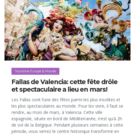
Tourisme Europe & Monde
Fallas de Valencia: cette fête drôle
et spectaculaire a lieu en mars!
Les Fallas sont l’une des fêtes parmi les plus insolites et
les plus spectaculaires au monde. Pour les vivre, il faut se
rendre, au mois de mars, à Valencia. Cette ville
espagnole, située en bord de Méditerranée, n’est qu’à 2h
de vol de la Belgique. Pendant plusieurs semaines à cette
période, vous verrez le centre historique transformé en