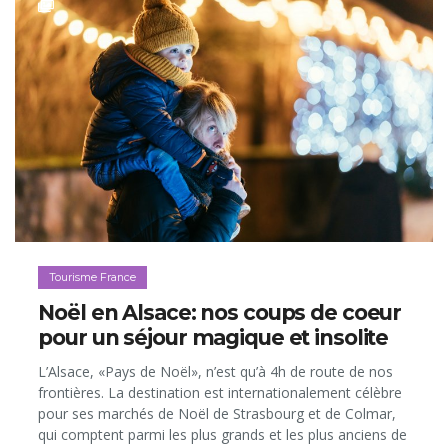
Tourisme France
Noël en Alsace: nos coups de coeur
pour un séjour magique et insolite
L’Alsace, «Pays de Noël», n’est qu’à 4h de route de nos
frontières. La destination est internationalement célèbre
pour ses marchés de Noël de Strasbourg et de Colmar,
qui comptent parmi les plus grands et les plus anciens de