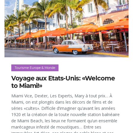
Tourisme Europe & Monde
Voyage aux Etats-Unis: «Welcome
to Miami!»
Miami Vice, Dexter, Les Experts, Mary à tout prix… À
Miami, on est plongés dans les décors de films et de
séries «cultes». Difficile d’imaginer qu’avant les années
1920 et la création de la toute nouvelle station balnéaire
de Miami Beach, les lieux ne formaient qu’un ensemble
marécageux infesté de moustiques… Entre ses