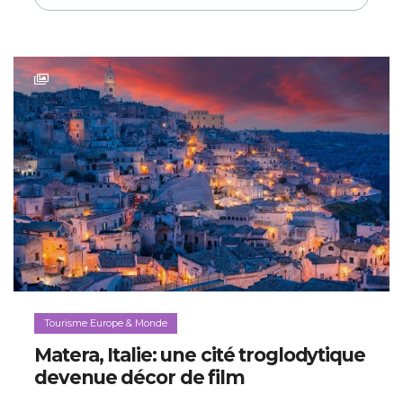
Tourisme Europe & Monde
Matera, Italie: une cité troglodytique
devenue décor de film