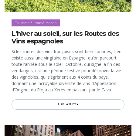
Tourisme Europe & Monde
L'hiver au soleil, sur les Routes des
Vins espagnoles
Si les routes des vins françaises sont bien connues, il en
existe aussi une vingtaine en Espagne, qu’on parcourt
toute l’année sous le soleil. Octobre, qui signe la fin des
vendanges, est une période festive pour découvrir la vie
des vignobles, qui s’égrènent aux 4 coins du pays,
donnant une incroyable diversité de vins d’Appellation
d’Origine, du Rioja au Xérès en passant par le Cava…
LIRE LA SUITE