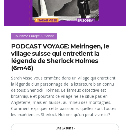
Tourisme Europe & Monde
PODCAST VOYAGE: Meiringen, le
village suisse qui entretient la
légende de Sherlock Holmes
(6m46)
Sarah Visse vous emmène dans un village qui entretient
la légende d'un personnage de la littérature bien connu
de tous: Sherlock Holmes. Le fameux détective est
britannique et pourtant ce village ne se situe pas en
Angleterre, mais en Suisse, au milieu des montagnes.
Comment expliquer cette passion et quelles sont toutes
les expériences Sherlock Holmes qu’on peut vivre ici?
LIRE LA SUITE