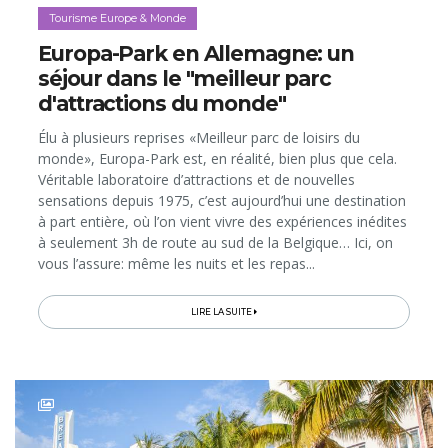
Tourisme Europe & Monde
Europa-Park en Allemagne: un
séjour dans le "meilleur parc
d'attractions du monde"
Élu à plusieurs reprises «Meilleur parc de loisirs du
monde», Europa-Park est, en réalité, bien plus que cela.
Véritable laboratoire d’attractions et de nouvelles
sensations depuis 1975, c’est aujourd’hui une destination
à part entière, où l’on vient vivre des expériences inédites
à seulement 3h de route au sud de la Belgique… Ici, on
vous l’assure: même les nuits et les repas...
LIRE LA SUITE