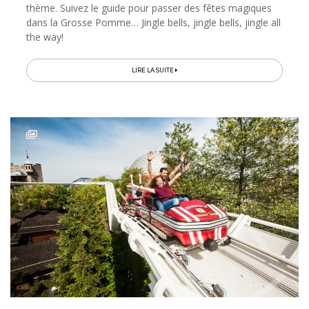
thème. Suivez le guide pour passer des fêtes magiques
dans la Grosse Pomme… Jingle bells, jingle bells, jingle all
the way!
LIRE LA SUITE