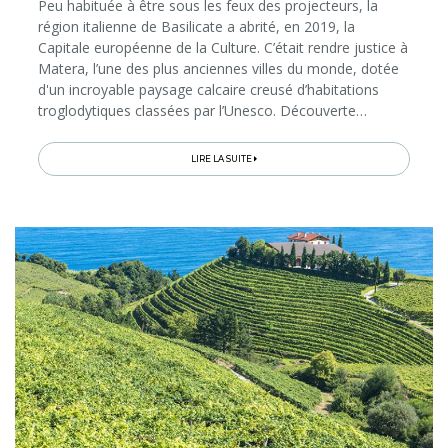
Peu habituée à être sous les feux des projecteurs, la
région italienne de Basilicate a abrité, en 2019, la
Capitale européenne de la Culture. C’était rendre justice à
Matera, l’une des plus anciennes villes du monde, dotée
d'un incroyable paysage calcaire creusé d’habitations
troglodytiques classées par l’Unesco. Découverte…
LIRE LA SUITE