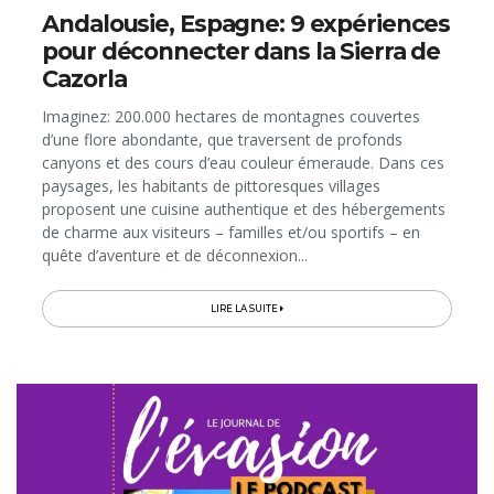
Andalousie, Espagne: 9 expériences
pour déconnecter dans la Sierra de
Cazorla
Imaginez: 200.000 hectares de montagnes couvertes
d’une flore abondante, que traversent de profonds
canyons et des cours d’eau couleur émeraude. Dans ces
paysages, les habitants de pittoresques villages
proposent une cuisine authentique et des hébergements
de charme aux visiteurs – familles et/ou sportifs – en
quête d’aventure et de déconnexion...
LIRE LA SUITE