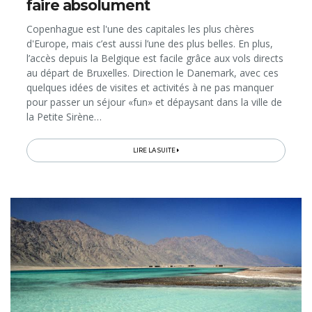
faire absolument
Copenhague est l'une des capitales les plus chères
d'Europe, mais c’est aussi l’une des plus belles. En plus,
l’accès depuis la Belgique est facile grâce aux vols directs
au départ de Bruxelles. Direction le Danemark, avec ces
quelques idées de visites et activités à ne pas manquer
pour passer un séjour «fun» et dépaysant dans la ville de
la Petite Sirène…
LIRE LA SUITE