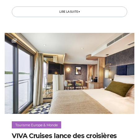
LIRE LA SUITE
Tourisme Europe & Monde
VIVA Cruises lance des croisières