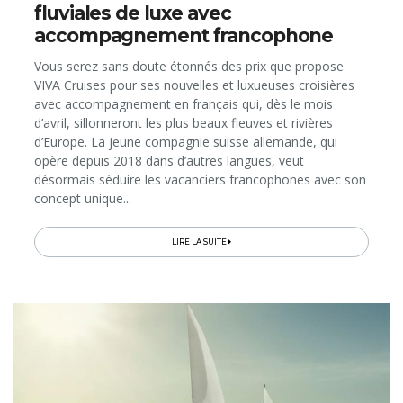
fluviales de luxe avec
accompagnement francophone
Vous serez sans doute étonnés des prix que propose
VIVA Cruises pour ses nouvelles et luxueuses croisières
avec accompagnement en français qui, dès le mois
d’avril, sillonneront les plus beaux fleuves et rivières
d’Europe. La jeune compagnie suisse allemande, qui
opère depuis 2018 dans d’autres langues, veut
désormais séduire les vacanciers francophones avec son
concept unique...
LIRE LA SUITE