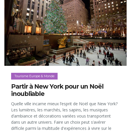
Tourisme Europe & Monde
Partir à New York pour un Noël
inoubliable
Quelle ville incarne mieux l’esprit de Noël que New York?
Les lumières, les marchés, les sapins, les musiques
d’ambiance et décorations variées vous transportent
dans un autre univers. Faire un choix peut s’avérer
difficile parmi la multitude d'expériences à vivre sur le