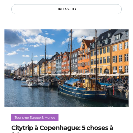
LIRE LA SUITE
Tourisme Europe & Monde
Citytrip à Copenhague: 5 choses à