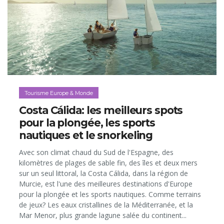
Tourisme Europe & Monde
Costa Cálida: les meilleurs spots
pour la plongée, les sports
nautiques et le snorkeling
Avec son climat chaud du Sud de l'Espagne, des
kilomètres de plages de sable fin, des îles et deux mers
sur un seul littoral, la Costa Cálida, dans la région de
Murcie, est l'une des meilleures destinations d'Europe
pour la plongée et les sports nautiques. Comme terrains
de jeux? Les eaux cristallines de la Méditerranée, et la
Mar Menor, plus grande lagune salée du continent...