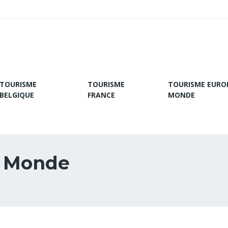
TOURISME
TOURISME
TOURISME EURO
BELGIQUE
FRANCE
MONDE
& Monde