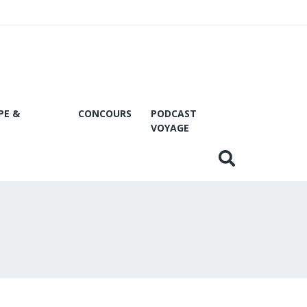
PE &
CONCOURS
PODCAST
VOYAGE