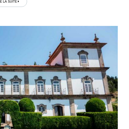
RE LA SUITE