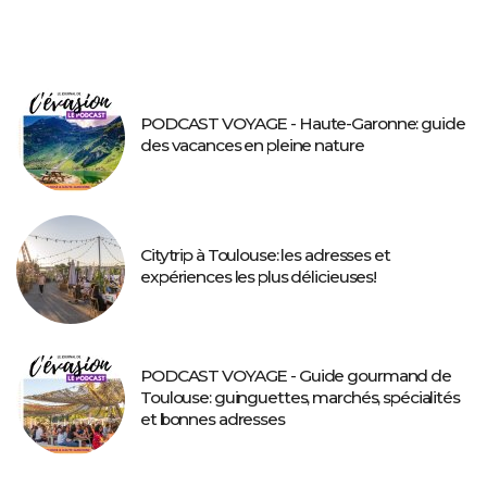
PODCAST VOYAGE - Haute-Garonne: guide
des vacances en pleine nature
Citytrip à Toulouse: les adresses et
expériences les plus délicieuses!
PODCAST VOYAGE - Guide gourmand de
Toulouse: guinguettes, marchés, spécialités
et bonnes adresses