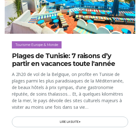
Tourisme Europe & Monde
Plages de Tunisie: 7 raisons d’y
partir en vacances toute l'année
A 2h20 de vol de la Belgique, on profite en Tunisie de
plages parmi les plus paradisiaques de la Méditerranée,
de beaux hôtels à prix sympas, d’une gastronomie
réputée, de soins thalassos… Et, à quelques kilomètres
de la mer, le pays dévoile des sites culturels majeurs à
visiter au moins une fois dans sa vie…
LIRE LA SUITE