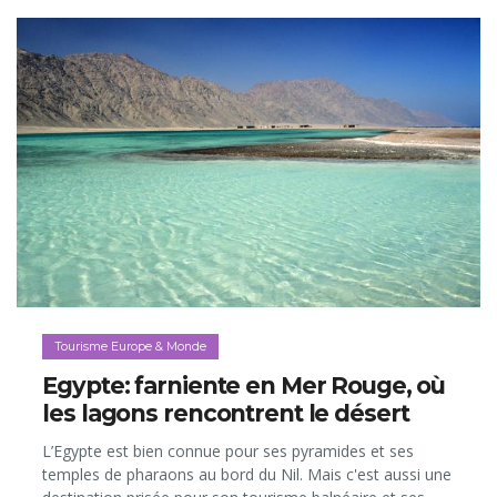
Tourisme Europe & Monde
Egypte: farniente en Mer Rouge, où
les lagons rencontrent le désert
L’Egypte est bien connue pour ses pyramides et ses
temples de pharaons au bord du Nil. Mais c'est aussi une