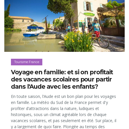
Tourisme France
Voyage en famille: et si on profitait
des vacances scolaires pour partir
dans l'Aude avec les enfants?
En toute saison, l’Aude est un bon plan pour les voyages
en famille. La météo du Sud de la France permet d'y
profiter d’attractions dans la nature, ludiques et
historiques, sous un climat agréable lors de chaque
vacances scolaires, et pas seulement en été. Sur place, il
y a largement de quoi faire. Plongée au temps des