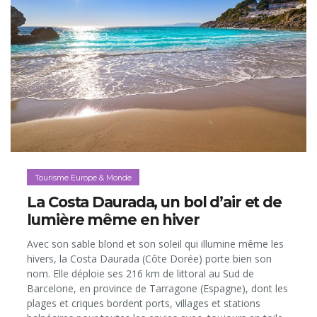
Tourisme Europe & Monde
La Costa Daurada, un bol d’air et de
lumière même en hiver
Avec son sable blond et son soleil qui illumine même les
hivers, la Costa Daurada (Côte Dorée) porte bien son
nom. Elle déploie ses 216 km de littoral au Sud de
Barcelone, en province de Tarragone (Espagne), dont les
plages et criques bordent ports, villages et stations