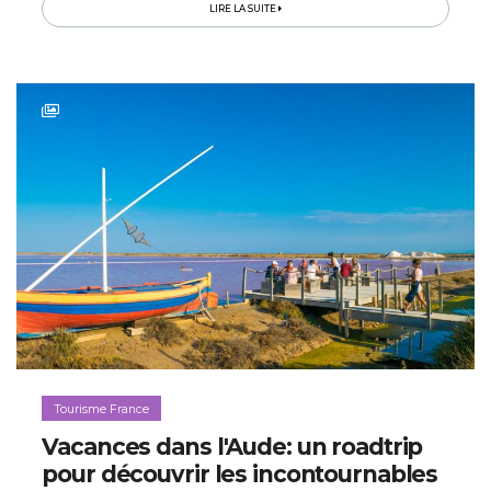
LIRE LA SUITE
Tourisme France
Vacances dans l'Aude: un roadtrip
pour découvrir les incontournables