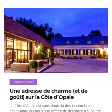
Tourisme France
Une adresse de charme (et de
goût!) sur la Côte d’Opale
La Côte d’Opale est sans doute la destination la plus
dépaysante qui nous soit offerte de découvrir à si courte