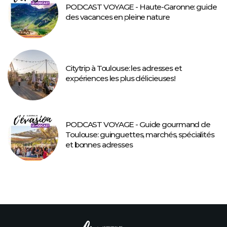
PODCAST VOYAGE - Haute-Garonne: guide
des vacances en pleine nature
Citytrip à Toulouse: les adresses et
expériences les plus délicieuses!
PODCAST VOYAGE - Guide gourmand de
Toulouse: guinguettes, marchés, spécialités
et bonnes adresses