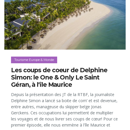
Tourisme Europe & Monde
Les coups de coeur de Delphine
Simon: le One & Only Le Saint
Géran, à l'île Maurice
Depuis la présentation des JT de la RTBF, la journaliste
Delphine Simon a lancé sa boite de com’ et est devenue,
entre autres, manageuse du skipper belge Jonas
Gerckens. Ces occupations lui permettent de multiplier
les voyages et de nous livrer ses coups de cœur! Pour ce
premier épisode, elle nous emmène à l'île Maurice et