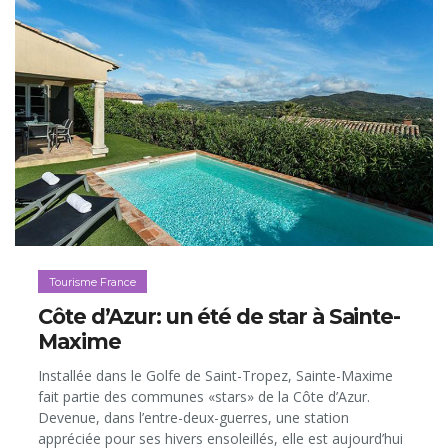
Tourisme France
Côte d’Azur: un été de star à Sainte-
Maxime
Installée dans le Golfe de Saint-Tropez, Sainte-Maxime
fait partie des communes «stars» de la Côte d’Azur.
Devenue, dans l’entre-deux-guerres, une station
appréciée pour ses hivers ensoleillés, elle est aujourd’hui