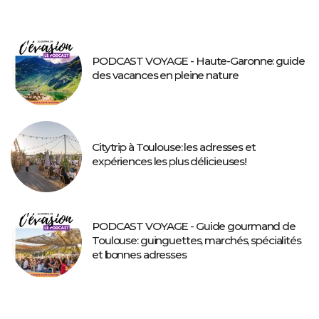
PODCAST VOYAGE - Haute-Garonne: guide
des vacances en pleine nature
Citytrip à Toulouse: les adresses et
expériences les plus délicieuses!
PODCAST VOYAGE - Guide gourmand de
Toulouse: guinguettes, marchés, spécialités
et bonnes adresses