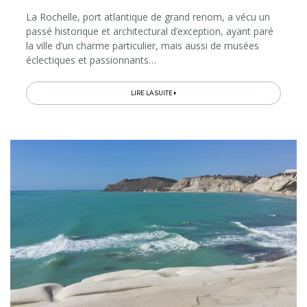
La Rochelle, port atlantique de grand renom, a vécu un
passé historique et architectural d’exception, ayant paré
la ville d’un charme particulier, mais aussi de musées
éclectiques et passionnants…
LIRE LA SUITE